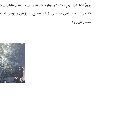
پروژه‌ها، موضوع تغذیه و تولید در مقیاس صنعتی ماهیان د
گفتنی است ماهی صبیتی از گونه‌های باارزش و بومی آب‌ه
شمار می‌رود.