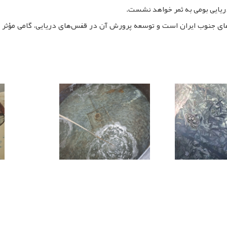
ریایی بومی به ثمر خواهد نشست.
ای جنوب ایران است و توسعه پرورش آن در قفس‌های دریایی، گامی مؤثر 
pp
egram