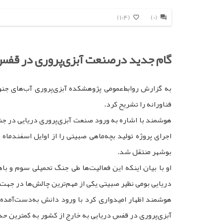
(104)
(0)
گام جدید درصنعت آبزی‌پروری در قفس
به گزارش روابط‌عمومی پژوهشکده آبزی‌پروری آب‌های 
فناورانه را تشریح کرد.
هوشمند با اشاره به ورود صنعت آبزی‌پروری دریایی در جن
بوشهر منتقل شد.
او با بیان اینکه این فعالیت‌ها طی جنگ تحمیلی سوم و با
دریایی بومی نظیر صبیتی یکی از مهم‌ترین چالش‌ها در 
هوشمند اظهار امیدواری کرد با ورود دانش به‌دست‌آمده
آبزی‌پروری در قفس دریایی به خارج از کشور به کمترین ح