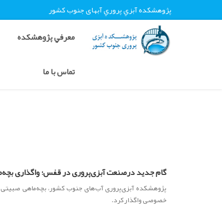
پژوهشکده آبزي پروري آبهای جنوب کشور
معرفي پژوهشکده
تماس با ما
گام جدید درصنعت آبزی‌پروری در قفس؛ واگذاری بچه
پژوهشکده آبزی‌پروری آب‌های جنوب کشور، بچه‌ماهی صبیتی 
خصوصی واگذار کرد.