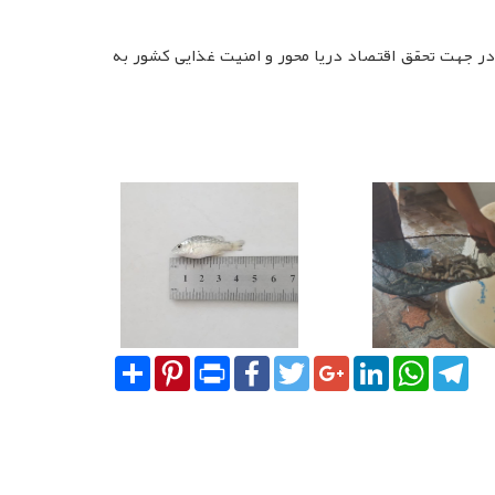
در جهت تحقق اقتصاد دریا محور و امنیت غذایی کشور به
Share
Pinterest
Print
Facebook
Twitter
Google+
LinkedIn
WhatsA
Tel