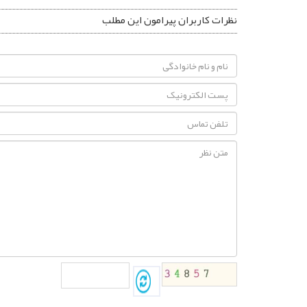
نظرات کاربران پیرامون این مطلب