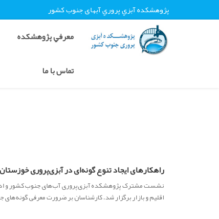
پژوهشکده آبزي پروري آبهای جنوب کشور
معرفي پژوهشکده
تماس با ما
راهکارهای ایجاد تنوع گونه‌ای در آبزی‌پروری خوزس
نشست مشترک پژوهشکده آبزی‌پروری آب‌های جنوب کشور و اداره
اقلیم و بازار برگزار شد. کارشناسان بر ضرورت معرفی گونه‌های ج