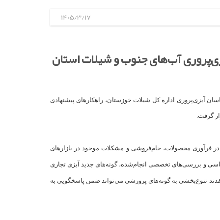
1405/3/17
ی‌پروری آب‌های جنوب و شیلات استان
ن آبزی‌پروری اداره کل شیلات خوزستان، راهکارهای پیشنهادی
ار گرفت.
در فرآوری محصولات، خام‌فروشی و مشکلات موجود در بازارهای
اسی و بررسی‌های تخصصی انجام‌شده، گونه‌های جدید آبزی تجاری
تقدند تنوع‌بخشی به گونه‌های پرورشی می‌تواند ضمن پاسخگویی به