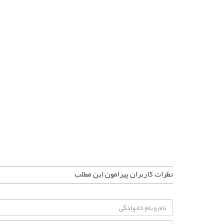
نظرات کاربران پیرامون این مطلب