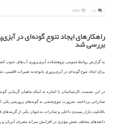
(119)
(0)
راهکارهای ایجاد تنوع گونه‌ای در آب
بررسی شد
به گزارش روابط‌عمومی پژوهشکده آبزی‌پروری آب‌های جنوب کشو
برای ایجاد تنوع گونه‌ای در آبزی‌پروری باتوجه‌به تغییرات اقلیمی
در این نشست کارشناسان با اشاره به اینکه ماهیان گرمابی گو
صادراتی پرداختند. ضرورت تنوع‌بخشی به گونه‌های پرورشی یکی ا
باقابلیت بازار پسندی داخلی و صادرات به‌عنوان یکی از گزینه‌ها
ذائقه‌های مختلف نقش مؤثری در افزایش سرانه مصرف آبزیان و رشد 